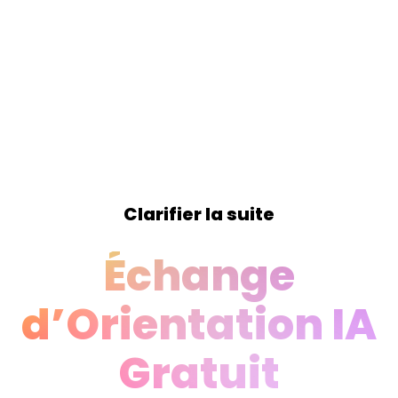
Clarifier la suite
Échange
d’Orientation IA
Gratuit