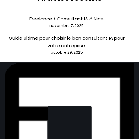
Freelance / Consultant IA à Nice
novembre 7, 2025
Guide ultime pour choisir le bon consultant IA pour
votre entreprise.
octobre 29, 2025