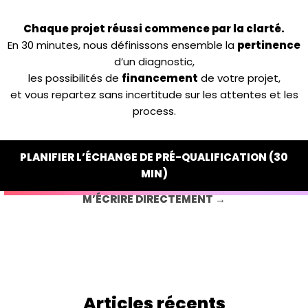
Chaque projet réussi commence par la clarté.
En 30 minutes, nous définissons ensemble la
pertinence
d’un diagnostic,
les possibilités de
financement
de votre projet,
et vous repartez sans incertitude sur les attentes et les
process.
PLANIFIER L’ÉCHANGE DE PRÉ-QUALIFICATION (30
MIN)
M’ÉCRIRE DIRECTEMENT →
Articles récents