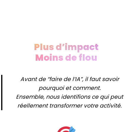
Plus d’impact
Moins de flou
Avant de “faire de l’IA”, il faut savoir
pourquoi et comment.
Ensemble, nous identifions ce qui peut
réellement transformer votre activité.