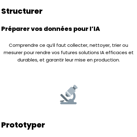
Structurer
Préparer vos données pour l’IA
Comprendre ce qu’il faut collecter, nettoyer, trier ou
mesurer pour rendre vos futures solutions IA efficaces et
durables, et garantir leur mise en production.
Prototyper