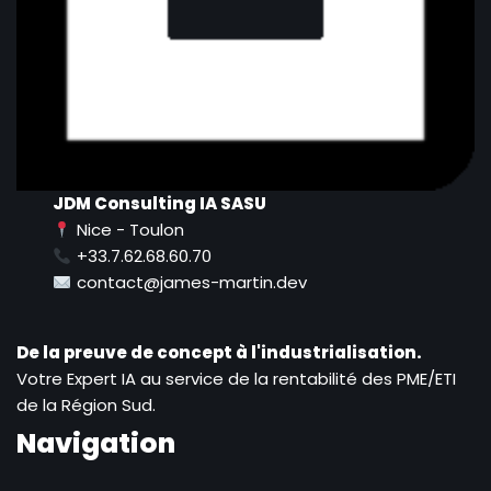
JDM Consulting IA SASU
Nice - Toulon
+33.7.62.68.60.70
contact@james-martin.dev
De la preuve de concept à l'industrialisation.
Votre Expert IA au service de la rentabilité des PME/ETI
de la Région Sud.
Navigation