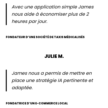
Avec une application simple James
nous aide à économiser plus de 2
heures par jour.
FONDATEUR D’UNE SOCIÉTÉ DE TAXIS MÉDICALISÉS
JULIE M.
James nous a permis de mettre en
place une stratégie IA pertinente et
adaptée.
FONDATRICE D’UN E-COMMERCE LOCAL