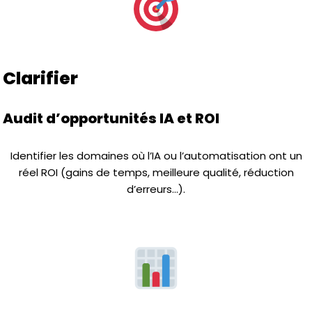
Clarifier
Audit d’opportunités IA et ROI
Identifier les domaines où l’IA ou l’automatisation ont un
réel ROI (gains de temps, meilleure qualité, réduction
d’erreurs…).