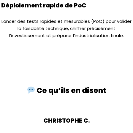
Déploiement rapide de PoC
Lancer des tests rapides et mesurables (PoC) pour valider
la faisabilité technique, chiffrer précisément
l’investissement et préparer l’industrialisation finale.
Ce qu’ils en disent
CHRISTOPHE C.