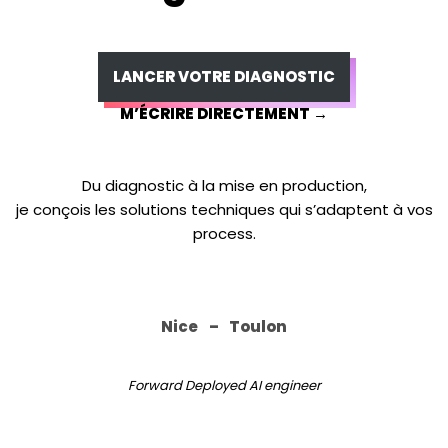
LANCER VOTRE DIAGNOSTIC
M’ÉCRIRE DIRECTEMENT →
Du diagnostic à la mise en production,
je conçois les solutions techniques qui s’adaptent à vos
process.
Nice
–
Toulon
Forward Deployed AI engineer